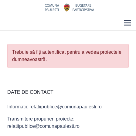
Trebuie să fiți autentificat pentru a vedea proiectele
dumneavoastră.
DATE DE CONTACT
Informații: relatiipublice@comunapaulesti.ro
Transmitere propuneri proiecte:
relatiipublice@comunapaulesti.ro